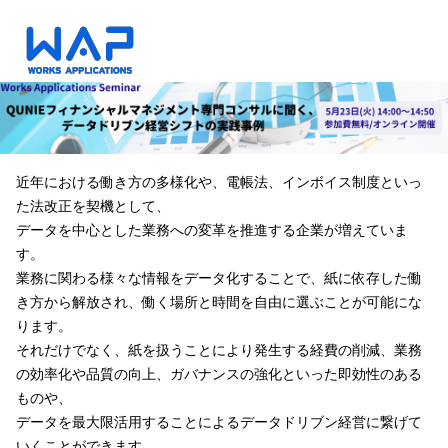
近年における働き方の多様化や、電帳法、インボイス制度といっ
た法改正を契機として、
データを中心とした業務への変革を推進する企業が増えていま
す。
業務に関わる様々な情報をデータ化することで、紙に依存した働
き方から解放され、働く場所と時間を自由に選ぶことが可能にな
ります。
それだけでなく、紙を扱うことにより発生する経費の削減、業務
の効率化や品質の向上、ガバナンスの強化といった即効性のある
ものや、
データを最大限活用することによるデータドリブン経営に繋げて
いくことができます。