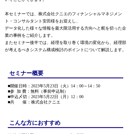
本セミナーでは、株式会社クニエのフィナンシャルマネジメン
ト・コンサルタント安田様をお迎えし、
データ化した様々な情報を最大限活用する方向へと舵を切った企
業の事例をご紹介します。
またセミナー後半では、経理を取り巻く環境の変化から、経理部
が考えるべきシステム構成検討のポイントについて解説します。
セミナー概要
■開催日時：2023年5月23日（火）14：00～14：50
■参 加 費：無料（事前申込制）
■申込〆切：2023年5月22日（月）12：00
■共 催：株式会社クニエ
こんな方におすすめ